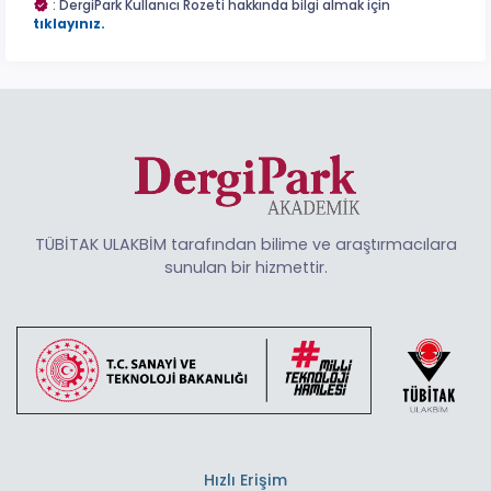
: DergiPark Kullanıcı Rozeti hakkında bilgi almak için
tıklayınız.
TÜBİTAK ULAKBİM tarafından bilime ve araştırmacılara
sunulan bir hizmettir.
Hızlı Erişim