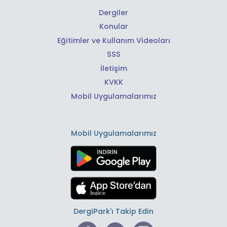
Dergiler
Konular
Eğitimler ve Kullanım Videoları
SSS
İletişim
KVKK
Mobil Uygulamalarımız
Mobil Uygulamalarımız
DergiPark'ı Takip Edin