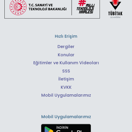
Hızlı Erişim
Dergiler
Konular
Eğitimler ve Kullanım Videoları
SSS
İletişim
KVKK
Mobil Uygulamalarımız
Mobil Uygulamalarımız