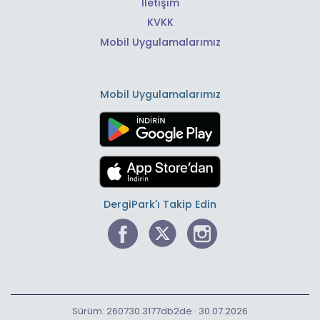
İletişim
KVKK
Mobil Uygulamalarımız
Mobil Uygulamalarımız
DergiPark'ı Takip Edin
Sürüm: 260730.3177db2de · 30.07.2026