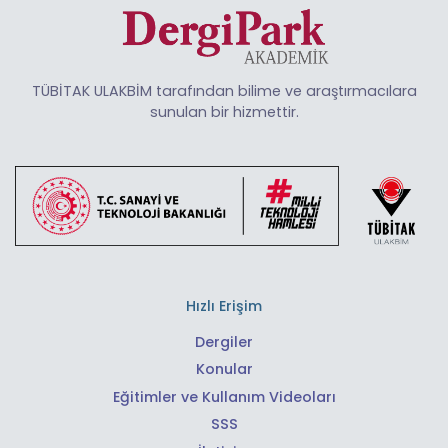
TÜBİTAK ULAKBİM tarafından bilime ve araştırmacılara
sunulan bir hizmettir.
Hızlı Erişim
Dergiler
Konular
Eğitimler ve Kullanım Videoları
SSS