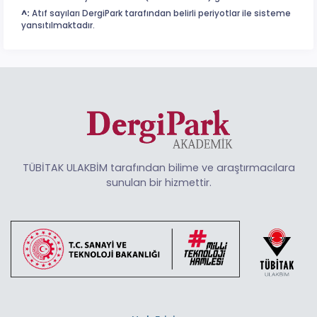
^:
Atıf sayıları DergiPark tarafından belirli periyotlar ile sisteme
yansıtılmaktadır.
TÜBİTAK ULAKBİM tarafından bilime ve araştırmacılara
sunulan bir hizmettir.