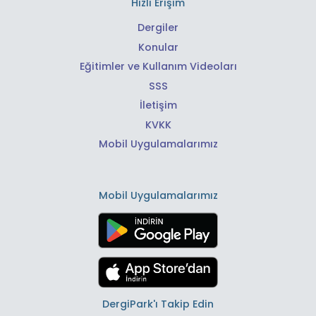
Hızlı Erişim
Dergiler
Konular
Eğitimler ve Kullanım Videoları
SSS
İletişim
KVKK
Mobil Uygulamalarımız
Mobil Uygulamalarımız
DergiPark'ı Takip Edin