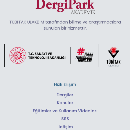
TÜBİTAK ULAKBİM tarafından bilime ve araştırmacılara
sunulan bir hizmettir.
Hızlı Erişim
Dergiler
Konular
Eğitimler ve Kullanım Videoları
SSS
İletişim