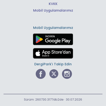
KVKK
Mobil Uygulamalarımız
Mobil Uygulamalarımız
DergiPark'ı Takip Edin
Sürüm: 260730.3177db2de · 30.07.2026