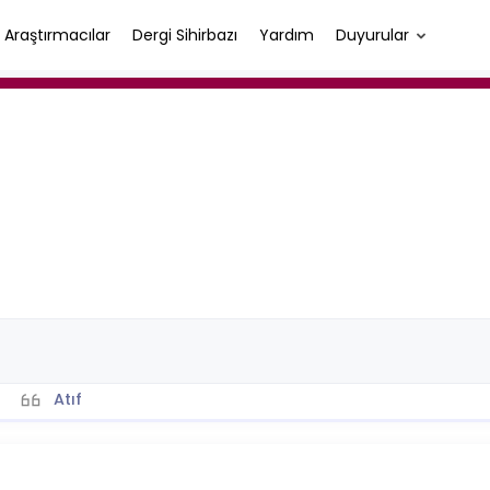
Araştırmacılar
Dergi Sihirbazı
Yardım
Duyurular
Atıf