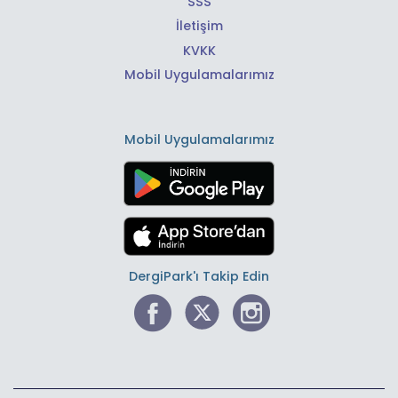
SSS
İletişim
KVKK
Mobil Uygulamalarımız
Mobil Uygulamalarımız
DergiPark'ı Takip Edin