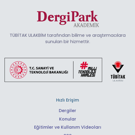
TÜBİTAK ULAKBİM tarafından bilime ve araştırmacılara
sunulan bir hizmettir.
Hızlı Erişim
Dergiler
Konular
Eğitimler ve Kullanım Videoları