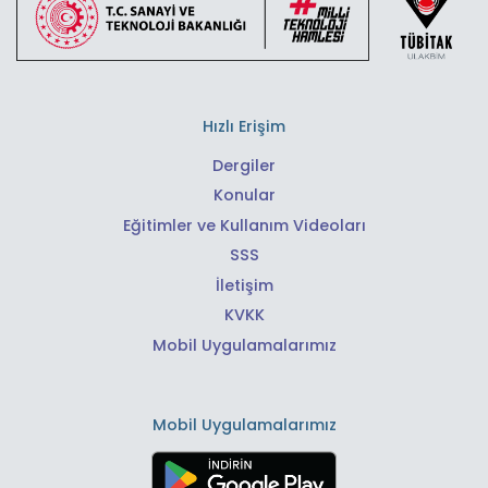
Hızlı Erişim
Dergiler
Konular
Eğitimler ve Kullanım Videoları
SSS
İletişim
KVKK
Mobil Uygulamalarımız
Mobil Uygulamalarımız