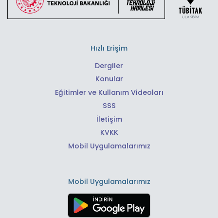
Hızlı Erişim
Dergiler
Konular
Eğitimler ve Kullanım Videoları
SSS
İletişim
KVKK
Mobil Uygulamalarımız
Mobil Uygulamalarımız