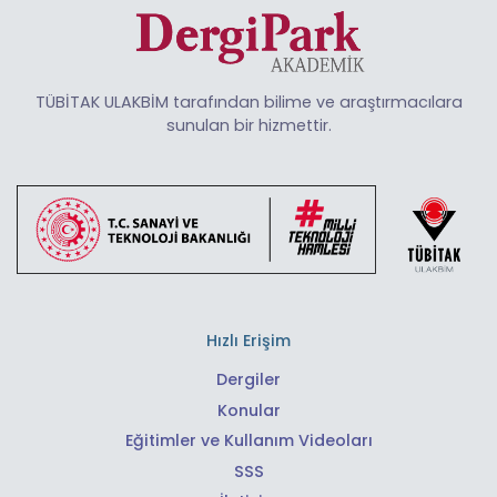
TÜBİTAK ULAKBİM tarafından bilime ve araştırmacılara
sunulan bir hizmettir.
Hızlı Erişim
Dergiler
Konular
Eğitimler ve Kullanım Videoları
SSS