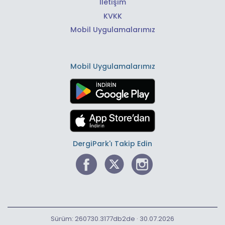
İletişim
KVKK
Mobil Uygulamalarımız
Mobil Uygulamalarımız
DergiPark'ı Takip Edin
Sürüm: 260730.3177db2de · 30.07.2026