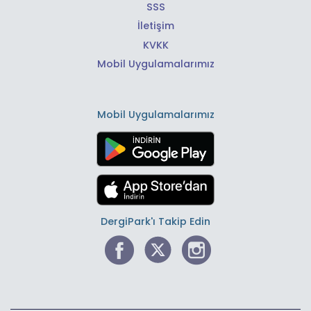
SSS
İletişim
KVKK
Mobil Uygulamalarımız
Mobil Uygulamalarımız
DergiPark'ı Takip Edin