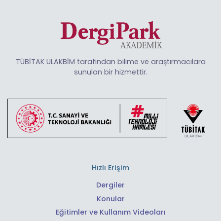
TÜBİTAK ULAKBİM tarafından bilime ve araştırmacılara
sunulan bir hizmettir.
Hızlı Erişim
Dergiler
Konular
Eğitimler ve Kullanım Videoları