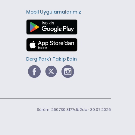
Mobil Uygulamalarımız
DergiPark'ı Takip Edin
Sürüm: 260730.3177db2de · 30.07.2026