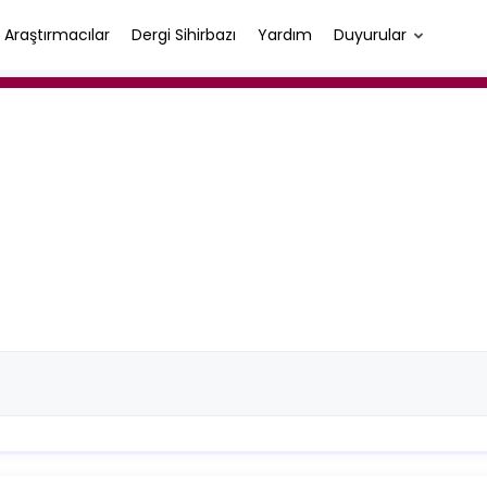
Araştırmacılar
Dergi Sihirbazı
Yardım
Duyurular