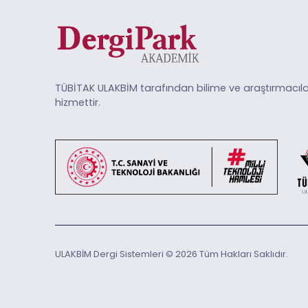
TÜBİTAK ULAKBİM tarafından bilime ve araştırmacıla
hizmettir.
ULAKBİM Dergi Sistemleri © 2026 Tüm Hakları Saklıdır.