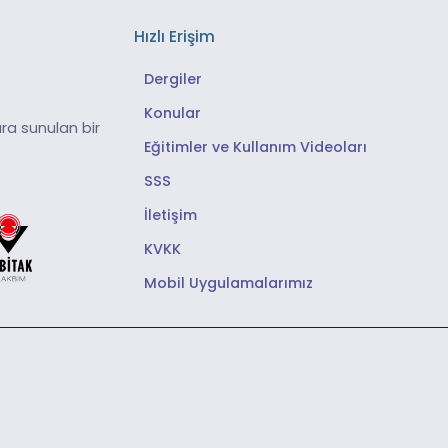
Hızlı Erişim
Dergiler
Konular
ra sunulan bir
Eğitimler ve Kullanım Videoları
SSS
İletişim
KVKK
Mobil Uygulamalarımız