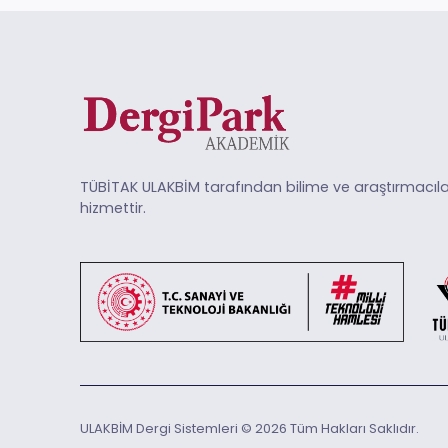
TÜBİTAK ULAKBİM tarafından bilime ve araştırmacıla
hizmettir.
ULAKBİM Dergi Sistemleri © 2026 Tüm Hakları Saklıdır.