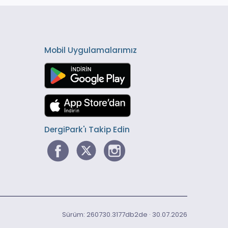
Mobil Uygulamalarımız
DergiPark'ı Takip Edin
Sürüm: 260730.3177db2de · 30.07.2026