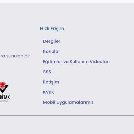
Hızlı Erişim
Dergiler
Konular
ra sunulan bir
Eğitimler ve Kullanım Videoları
SSS
İletişim
KVKK
Mobil Uygulamalarımız