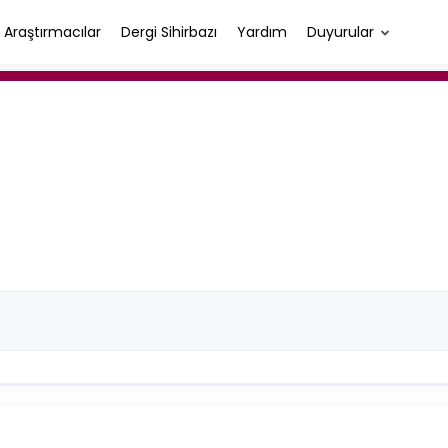
Araştırmacılar
Dergi Sihirbazı
Yardım
Duyurular