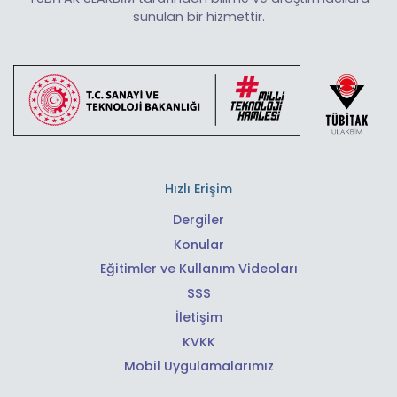
sunulan bir hizmettir.
Hızlı Erişim
Dergiler
Konular
Eğitimler ve Kullanım Videoları
SSS
İletişim
KVKK
Mobil Uygulamalarımız