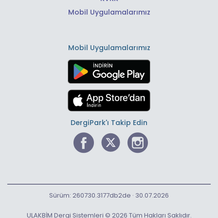
Mobil Uygulamalarımız
Mobil Uygulamalarımız
DergiPark'ı Takip Edin
Sürüm: 260730.3177db2de · 30.07.2026
ULAKBİM Dergi Sistemleri © 2026 Tüm Hakları Saklıdır.