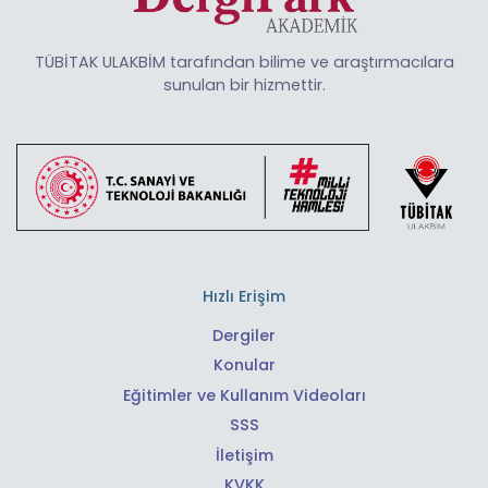
TÜBİTAK ULAKBİM tarafından bilime ve araştırmacılara
sunulan bir hizmettir.
Hızlı Erişim
Dergiler
Konular
Eğitimler ve Kullanım Videoları
SSS
İletişim
KVKK