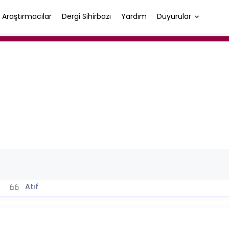
Araştırmacılar
Dergi Sihirbazı
Yardım
Duyurular
Atıf