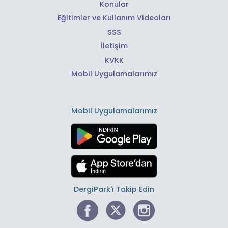
Konular
Eğitimler ve Kullanım Videoları
SSS
İletişim
KVKK
Mobil Uygulamalarımız
Mobil Uygulamalarımız
DergiPark'ı Takip Edin