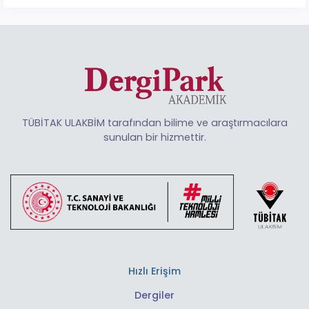
TÜBİTAK ULAKBİM tarafından bilime ve araştırmacılara
sunulan bir hizmettir.
Hızlı Erişim
Dergiler