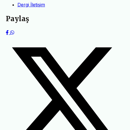
Dergi İletişim
Paylaş