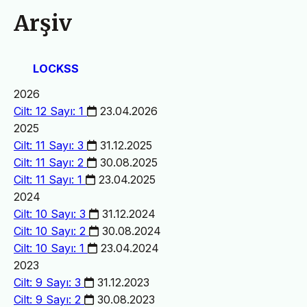
Arşiv
LOCKSS
2026
Cilt: 12 Sayı: 1
23.04.2026
2025
Cilt: 11 Sayı: 3
31.12.2025
Cilt: 11 Sayı: 2
30.08.2025
Cilt: 11 Sayı: 1
23.04.2025
2024
Cilt: 10 Sayı: 3
31.12.2024
Cilt: 10 Sayı: 2
30.08.2024
Cilt: 10 Sayı: 1
23.04.2024
2023
Cilt: 9 Sayı: 3
31.12.2023
Cilt: 9 Sayı: 2
30.08.2023