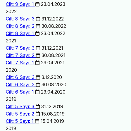
Cilt: 9 Sayı: 1
23.04.2023
2022
Cilt: 8 Sayı: 3
31.12.2022
Cilt: 8 Sayı: 2
30.08.2022
Cilt: 8 Sayı: 1
23.04.2022
2021
Cilt: 7 Sayı: 3
31.12.2021
Cilt: 7 Sayı: 2
30.08.2021
Cilt: 7 Sayı: 1
23.04.2021
2020
Cilt: 6 Sayı: 3
3.12.2020
Cilt: 6 Sayı: 2
30.08.2020
Cilt: 6 Sayı: 1
23.04.2020
2019
Cilt: 5 Sayı: 3
31.12.2019
Cilt: 5 Sayı: 2
15.08.2019
Cilt: 5 Sayı: 1
15.04.2019
2018