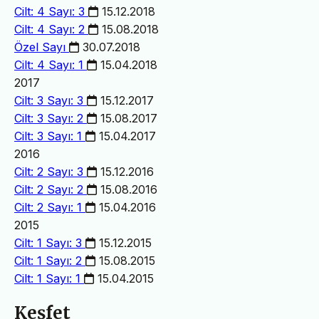
Cilt: 4 Sayı: 3
15.12.2018
Cilt: 4 Sayı: 2
15.08.2018
Özel Sayı
30.07.2018
Cilt: 4 Sayı: 1
15.04.2018
2017
Cilt: 3 Sayı: 3
15.12.2017
Cilt: 3 Sayı: 2
15.08.2017
Cilt: 3 Sayı: 1
15.04.2017
2016
Cilt: 2 Sayı: 3
15.12.2016
Cilt: 2 Sayı: 2
15.08.2016
Cilt: 2 Sayı: 1
15.04.2016
2015
Cilt: 1 Sayı: 3
15.12.2015
Cilt: 1 Sayı: 2
15.08.2015
Cilt: 1 Sayı: 1
15.04.2015
Keşfet