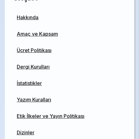
Hakkında
Amaç ve Kapsam
Ücret Politikası
Dergi Kurulları
İstatistikler
Yazım Kuralları
Etik İlkeler ve Yayın Politikası
Dizinler