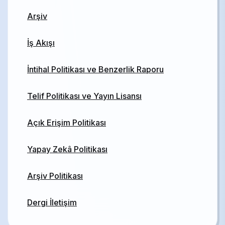
Arşiv
İş Akışı
İntihal Politikası ve Benzerlik Raporu
Telif Politikası ve Yayın Lisansı
Açık Erişim Politikası
Yapay Zekâ Politikası
Arşiv Politikası
Dergi İletişim