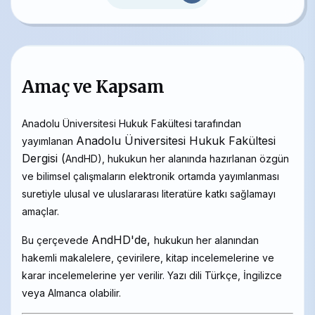
Amaç ve Kapsam
Anadolu Üniversitesi Hukuk Fakültesi tarafından
Anadolu Üniversitesi Hukuk Fakültesi
yayımlanan
Dergisi (
AndHD), hukukun her alanında hazırlanan özgün
ve bilimsel çalışmaların elektronik ortamda yayımlanması
suretiyle ulusal ve uluslararası literatüre katkı sağlamayı
amaçlar.
AndHD'de,
Bu çerçevede
hukukun her alanından
hakemli makalelere, çevirilere, kitap incelemelerine ve
karar incelemelerine yer verilir. Yazı dili Türkçe, İngilizce
veya Almanca olabilir.