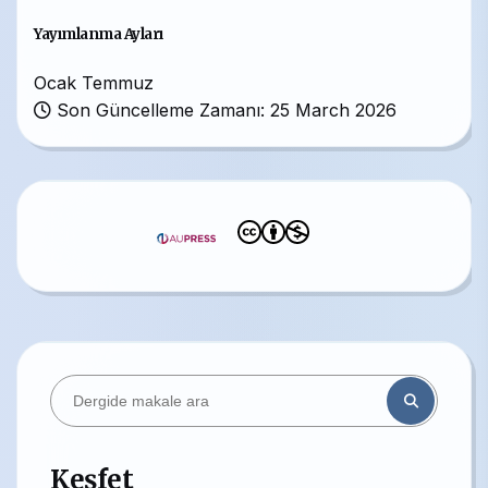
Yayımlanma Ayları
Ocak
Temmuz
Son Güncelleme Zamanı: 25 March 2026
Keşfet