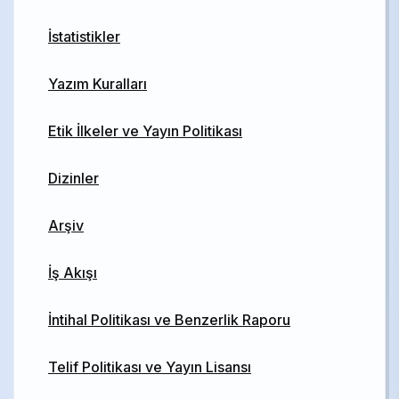
İstatistikler
Yazım Kuralları
Etik İlkeler ve Yayın Politikası
Dizinler
Arşiv
İş Akışı
İntihal Politikası ve Benzerlik Raporu
Telif Politikası ve Yayın Lisansı