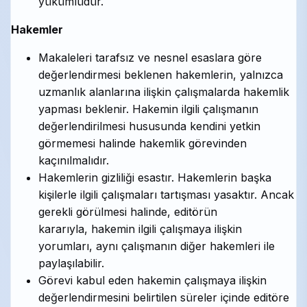
yükümlüdür.
Hakemler
Makaleleri tarafsız ve nesnel esaslara göre
değerlendirmesi beklenen hakemlerin, yalnızca
uzmanlık alanlarına ilişkin çalışmalarda hakemlik
yapması beklenir. Hakemin ilgili çalışmanın
değerlendirilmesi hususunda kendini yetkin
görmemesi halinde hakemlik görevinden
kaçınılmalıdır.
Hakemlerin gizliliği esastır. Hakemlerin başka
kişilerle ilgili çalışmaları tartışması yasaktır. Ancak
gerekli görülmesi halinde, editörün
kararıyla, hakemin ilgili çalışmaya ilişkin
yorumları, aynı çalışmanın diğer hakemleri ile
paylaşılabilir.
Görevi kabul eden hakemin çalışmaya ilişkin
değerlendirmesini belirtilen süreler içinde editöre