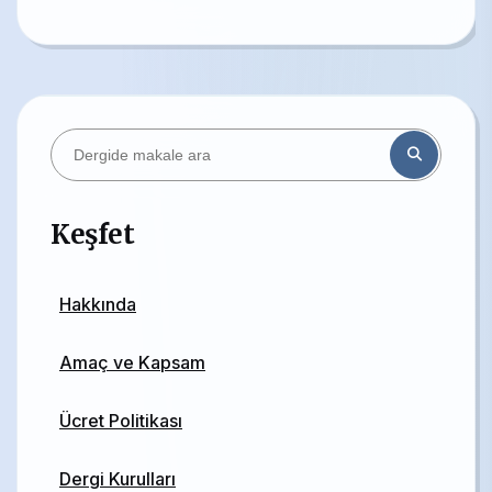
Keşfet
Hakkında
Amaç ve Kapsam
Ücret Politikası
Dergi Kurulları