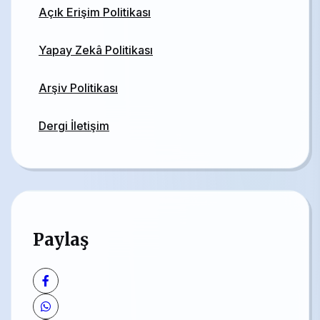
Açık Erişim Politikası
Yapay Zekâ Politikası
Arşiv Politikası
Dergi İletişim
Paylaş