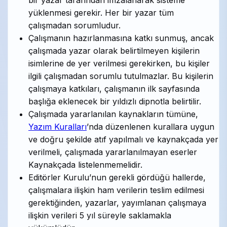
yüklenmesi gerekir. Her bir yazar tüm
çalışmadan sorumludur.
Çalışmanın hazırlanmasına katkı sunmuş, ancak
çalışmada yazar olarak belirtilmeyen kişilerin
isimlerine de yer verilmesi gerekirken, bu kişiler
ilgili çalışmadan sorumlu tutulmazlar. Bu kişilerin
çalışmaya katkıları, çalışmanın ilk sayfasında
başlığa eklenecek bir yıldızlı dipnotla belirtilir.
Çalışmada yararlanılan kaynakların tümüne,
Yazım Kuralları
’nda düzenlenen kurallara uygun
ve doğru şekilde atıf yapılmalı ve kaynakçada yer
verilmeli, çalışmada yararlanılmayan eserler
Kaynakçada listelenmemelidir.
Editörler Kurulu’nun gerekli gördüğü hallerde,
çalışmalara ilişkin ham verilerin teslim edilmesi
gerektiğinden, yazarlar, yayımlanan çalışmaya
ilişkin verileri 5 yıl süreyle saklamakla