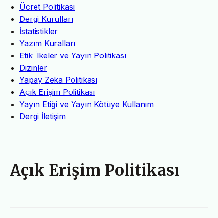
Ücret Politikası
Dergi Kurulları
İstatistikler
Yazım Kuralları
Etik İlkeler ve Yayın Politikası
Dizinler
Yapay Zeka Politikası
Açık Erişim Politikası
Yayın Etiği ve Yayın Kötüye Kullanım
Dergi İletişim
Açık Erişim Politikası