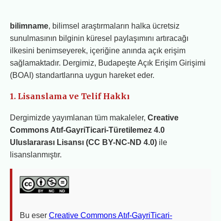
bilimname
, bilimsel araştırmaların halka ücretsiz
sunulmasının bilginin küresel paylaşımını artıracağı
ilkesini benimseyerek, içeriğine anında açık erişim
sağlamaktadır. Dergimiz, Budapeşte Açık Erişim Girişimi
(BOAI) standartlarına uygun hareket eder.
1. Lisanslama ve Telif Hakkı
Dergimizde yayımlanan tüm makaleler,
Creative
Commons Atıf-GayriTicari-Türetilemez 4.0
Uluslararası Lisansı (CC BY-NC-ND 4.0)
ile
lisanslanmıştır.
Bu eser
Creative Commons Atıf-GayriTicari-