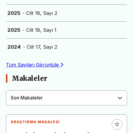
2025
- Cilt 18, Sayı 2
2025
- Cilt 18, Sayı 1
2024
- Cilt 17, Sayı 2
Tüm Sayıları Görüntüle
Makaleler
Son Makaleler
ARAŞTIRMA MAKALESI