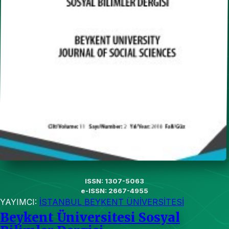
ISSN: 1307-5063
e-ISSN: 2667-4955
YAYIMCI:
İSTANBUL BEYKENT ÜNİVERSİTESİ
Beykent Üniversitesi Sosyal