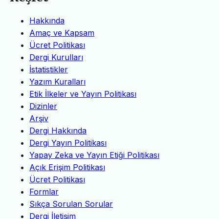
Hakkında
Amaç ve Kapsam
Ücret Politikası
Dergi Kurulları
İstatistikler
Yazım Kuralları
Etik İlkeler ve Yayın Politikası
Dizinler
Arşiv
Dergi Hakkında
Dergi Yayın Politikası
Yapay Zeka ve Yayın Etiği Politikası
Açık Erişim Politikası
Ücret Politikası
Formlar
Sıkça Sorulan Sorular
Dergi İletişim