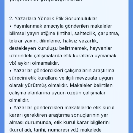
2. Yazarlara Yönelik Etik Sorumluluklar
• Yayınlanmak amacıyla gönderilen makaleler
bilimsel yayın etiğine (intihal, sahtecilik, çarpıtma,
tekrar yayın, dilimleme, haksız yazarlık,
destekleyen kuruluşu belirtmemek, hayvanlar
üzerindeki çalışmalarda etik kurallara uymamak
vb) aykırı olmamalıdır.
• Yazarlar gönderdikleri çalışmaların araştırma
sürecini etik kurallara ve ilgili mevzuata uygun
olarak yürütmüş olmalıdır. Makaleler belirtilen
çalışma alanlarına uygun özgün çalışmalar
olmalıdır.
• Yazarlar gönderdikleri makalelerde etik kurul
kararı gerektiren araştırma sonuçlarının yer
alması durumunda, etik kurul karar bilgilerini
(kurul adı, tarihi, numarası vd.) makalede