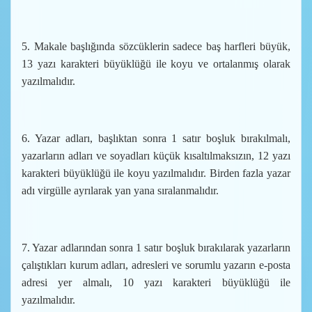
5. Makale başlığında sözcüklerin sadece baş harfleri büyük,
13 yazı karakteri büyüklüğü ile koyu ve ortalanmış olarak
yazılmalıdır.
6. Yazar adları, başlıktan sonra 1 satır boşluk bırakılmalı,
yazarların adları ve soyadları küçük kısaltılmaksızın, 12 yazı
karakteri büyüklüğü ile koyu yazılmalıdır. Birden fazla yazar
adı virgülle ayrılarak yan yana sıralanmalıdır.
7. Yazar adlarından sonra 1 satır boşluk bırakılarak yazarların
çalıştıkları kurum adları, adresleri ve sorumlu yazarın e-posta
adresi yer almalı, 10 yazı karakteri büyüklüğü ile
yazılmalıdır.