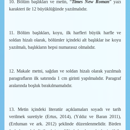
10. Bölüm başlıkları ve metin, “
Times New Roman
” yazı
karakteri ile 12 büyüklüğünde yazılmalıdır.
11. Bölüm başlıkları, koyu, ilk harfleri büyük harfle ve
soldan hizalı olarak, bölümler içindeki alt başlıklar ise koyu
yazılmalı, başlıkların hepsi numarasız olmalıdır.
12. Makale metni, sağdan ve soldan hizalı olarak yazılmalı
paragrafların ilk satırında 1 cm girinti yapılmalıdır. Paragraf
aralarında boşluk bırakılmamalıdır.
13. Metin içindeki literatür açıklamaları soyadı ve tarih
verilmek suretiyle (Ertus, 2014), (Yıldız ve Baran 2011),
(Erduman ve ark. 2012) şeklinde düzenlenmelidir. Birden