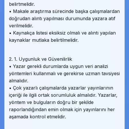
belirtmelidir.
• Makale araştırma sürecinde başka çalışmalardan
doğrudan alıntı yapılması durumunda yazara atıf
verilmelidir.
• Kaynakça listesi eksiksiz olmalı ve alıntı yapılan
kaynaklar mutlaka belirtilmelidir.
2. 1. Uygunluk ve Güvenilirlik
• Yazar gerekli durumlarda uygun veri analizi
yöntemleri kullanmalı ve gerekirse uzman tavsiyesi
almalıdır.
• Çok yazarlı çalışmalarda yazarlar yayınlarının
içeriği ile ilgili ortak sorumluluk almalıdır. Yazarlar,
yöntem ve bulguların doğru bir şekilde
raporlandığından emin olmak için yayınlarını her
aşamada kontrol etmelidir.