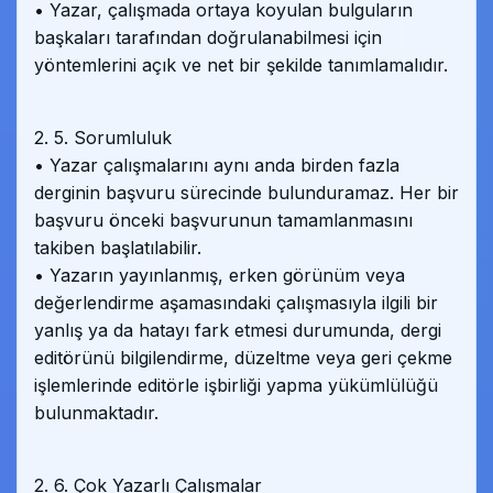
• Yazar, çalışmada ortaya koyulan bulguların
başkaları tarafından doğrulanabilmesi için
yöntemlerini açık ve net bir şekilde tanımlamalıdır.
2. 5. Sorumluluk
• Yazar çalışmalarını aynı anda birden fazla
derginin başvuru sürecinde bulunduramaz. Her bir
başvuru önceki başvurunun tamamlanmasını
takiben başlatılabilir.
• Yazarın yayınlanmış, erken görünüm veya
değerlendirme aşamasındaki çalışmasıyla ilgili bir
yanlış ya da hatayı fark etmesi durumunda, dergi
editörünü bilgilendirme, düzeltme veya geri çekme
işlemlerinde editörle işbirliği yapma yükümlülüğü
bulunmaktadır.
2. 6. Çok Yazarlı Çalışmalar