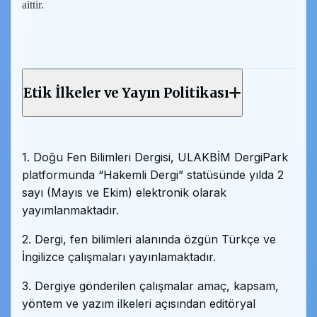
aittir.
Etik İlkeler ve Yayın Politikası
1. Doğu Fen Bilimleri Dergisi, ULAKBİM DergiPark
platformunda “Hakemli Dergi” statüsünde yılda 2
sayı (Mayıs ve Ekim) elektronik olarak
yayımlanmaktadır.
2. Dergi, fen bilimleri alanında özgün Türkçe ve
İngilizce çalışmaları yayınlamaktadır.
3. Dergiye gönderilen çalışmalar amaç, kapsam,
yöntem ve yazım ilkeleri açısından editöryal