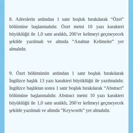
8. Adreslerin ardından 1 satır boşluk bırakılarak “Özet”
bölümüne başlanmalıdır. Özet metni 10 yazı karakteri
büyüklüğü ile 1,0 satır aralıklı, 200’er kelimeyi geçmeyecek
şekilde yazılmalı ve altında “Anahtar Kelimeler” yer
almalıdır.
9. Özet bölümünün ardından 1 satır boşluk bırakılarak
İngilizce başlık 13 yazı karakteri büyüklüğü ile yazılmalıdır.
İngilizce başlıktan sonra 1 satır boşluk bırakılarak “Abstract”
bölümüne başlanmalıdır. Abstract metni 10 yazı karakteri
büyüklüğü ile 1,0 satır aralıklı, 200’er kelimeyi geçmeyecek
şekilde yazılmalı ve altında “Keywords” yer almalıdır.