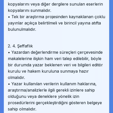
kopyalarını veya diğer dergilere sunulan eserlerin
kopyalarını sunmalıdır.
• Tek bir araştırma projesinden kaynaklanan çoklu
yayınlar açıkça belirtilmeli ve birincil yayına atıfta
bulunulmalıdır.
2. 4. Şeffaflık
• Yazardan değerlendirme süreçleri çerçevesinde
makalelerine ilişkin ham veri talep edilebilir, böyle
bir durumda yazar beklenen veri ve bilgileri editör
kurulu ve hakem kuruluna sunmaya hazır
olmalıdır.
• Yazar kullanılan verilerin kullanım haklarına,
araştırma/analizlerle ilgili gerekli izinlere sahip
olduğunu veya deneklere yönelik izin
prosedürlerini gerçekleştirdiğini gösteren belgeye
sahip olmalıdır.