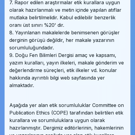
7. Rapor edilen araştırmalar etik kurallara uygun
olarak hazırlanmalı ve metin içinde yapılan atıflar
mutlaka belirtilmelidir. Kabul edilebilir benzerlik
oranı üst sınırı %20' dir.
8. Yayınlanan makalelerde benimsenen görüşler
derginin görüşü değildir, her makale yazarının
sorumluluğundadır.
9. Doğu Fen Bilimleri Dergisi amaç ve kapsamı,
yazım kuralları, yayın ilkeleri, makale gönderim ve
değerlendirme süreçleri, etik ilkeler vd. konular
hakkında ayrıntılı bilgi web sayfasında yer
almaktadır.
Aşağıda yer alan etik sorumluluklar Committee on
Publication Ethics (COPE) tarafından belirtilen etik
kurallara ve sorumluluklara uygun olarak
hazırlanmıştır. Dergimiz editörlerinin, hakemlerinin