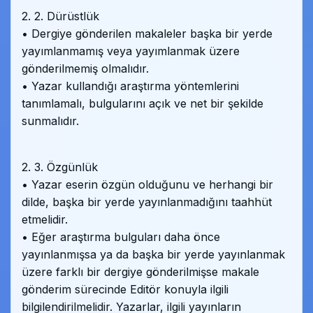
2. 2. Dürüstlük
• Dergiye gönderilen makaleler başka bir yerde
yayımlanmamış veya yayımlanmak üzere
gönderilmemiş olmalıdır.
• Yazar kullandığı araştırma yöntemlerini
tanımlamalı, bulgularını açık ve net bir şekilde
sunmalıdır.
2. 3. Özgünlük
• Yazar eserin özgün olduğunu ve herhangi bir
dilde, başka bir yerde yayınlanmadığını taahhüt
etmelidir.
• Eğer araştırma bulguları daha önce
yayınlanmışsa ya da başka bir yerde yayınlanmak
üzere farklı bir dergiye gönderilmişse makale
gönderim sürecinde Editör konuyla ilgili
bilgilendirilmelidir. Yazarlar, ilgili yayınların