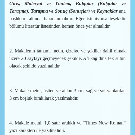
Giriş, Materyal ve Yöntem, Bulgular (Bulgular ve
Tartışma), Tartışma ve Sonuç (Sonuçlar) ve Kaynaklar
ana
başlıkları altında hazırlanmalıdır. Eğer isteniyorsa teşekkür
bölümü literatür listesinden hemen önce yer almalıdır.
2. Makalenin tamamı metin, çizelge ve şekiller dahil olmak
üzere 20 sayfayı geçmeyecek şekilde, A4 kağıdına tek sütun
olacak şekilde yazılmalıdır.
3. Makale metni, üstten ve alttan 3 cm, sağ ve sol yanlardan
3 cm boşluk bırakılarak yazılmalıdır.
4. Makale metni, 1,0 satır aralıklı ve “Times New Roman”
yazı karakteri ile yazılmalıdır.