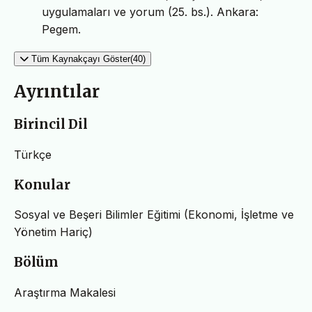
uygulamaları ve yorum (25. bs.). Ankara:
Pegem.
Tüm Kaynakçayı Göster(40)
Ayrıntılar
Birincil Dil
Türkçe
Konular
Sosyal ve Beşeri Bilimler Eğitimi (Ekonomi, İşletme ve
Yönetim Hariç)
Bölüm
Araştırma Makalesi