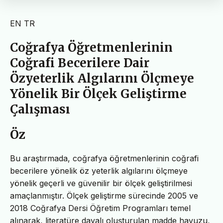
EN
TR
Coğrafya Öğretmenlerinin
Coğrafi Becerilere Dair
Özyeterlik Algılarını Ölçmeye
Yönelik Bir Ölçek Geliştirme
Çalışması
Öz
Bu araştırmada, coğrafya öğretmenlerinin coğrafi
becerilere yönelik öz yeterlik algılarını ölçmeye
yönelik geçerli ve güvenilir bir ölçek geliştirilmesi
amaçlanmıştır. Ölçek geliştirme sürecinde 2005 ve
2018 Coğrafya Dersi Öğretim Programları temel
alınarak, literatüre dayalı oluşturulan madde havuzu,