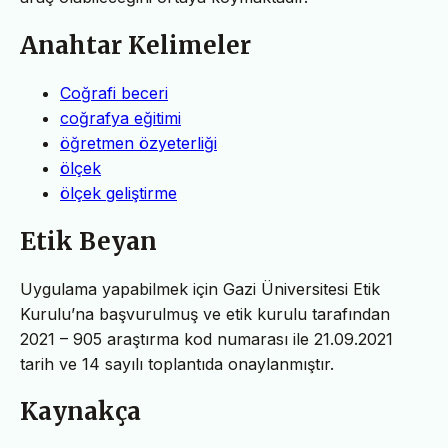
Anahtar Kelimeler
Coğrafi beceri
coğrafya eğitimi
öğretmen özyeterliği
ölçek
ölçek geliştirme
Etik Beyan
Uygulama yapabilmek için Gazi Üniversitesi Etik
Kurulu’na başvurulmuş ve etik kurulu tarafından
2021 – 905 araştırma kod numarası ile 21.09.2021
tarih ve 14 sayılı toplantıda onaylanmıştır.
Kaynakça