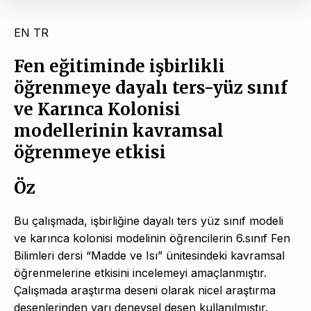
EN
TR
Fen eğitiminde işbirlikli
öğrenmeye dayalı ters-yüz sınıf
ve Karınca Kolonisi
modellerinin kavramsal
öğrenmeye etkisi
Öz
Bu çalışmada, işbirliğine dayalı ters yüz sınıf modeli
ve karınca kolonisi modelinin öğrencilerin 6.sınıf Fen
Bilimleri dersi “Madde ve Isı” ünitesindeki kavramsal
öğrenmelerine etkisini incelemeyi amaçlanmıştır.
Çalışmada araştırma deseni olarak nicel araştırma
desenlerinden yarı deneysel desen kullanılmıştır.