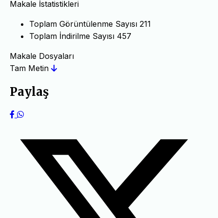
Makale İstatistikleri
Toplam Görüntülenme Sayısı
211
Toplam İndirilme Sayısı
457
Makale Dosyaları
Tam Metin
Paylaş