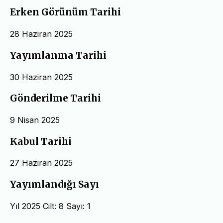
Erken Görünüm Tarihi
28 Haziran 2025
Yayımlanma Tarihi
30 Haziran 2025
Gönderilme Tarihi
9 Nisan 2025
Kabul Tarihi
27 Haziran 2025
Yayımlandığı Sayı
Yıl 2025 Cilt: 8 Sayı: 1