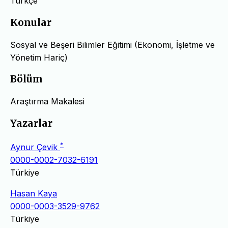
Türkçe
Konular
Sosyal ve Beşeri Bilimler Eğitimi (Ekonomi, İşletme ve
Yönetim Hariç)
Bölüm
Araştırma Makalesi
Yazarlar
*
Aynur Çevik
0000-0002-7032-6191
Türkiye
Hasan Kaya
0000-0003-3529-9762
Türkiye