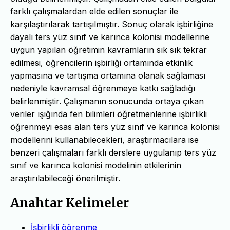
farklı çalışmalardan elde edilen sonuçlar ile
karşılaştırılarak tartışılmıştır. Sonuç olarak işbirliğine
dayalı ters yüz sınıf ve karınca kolonisi modellerine
uygun yapılan öğretimin kavramların sık sık tekrar
edilmesi, öğrencilerin işbirliği ortamında etkinlik
yapmasına ve tartışma ortamına olanak sağlaması
nedeniyle kavramsal öğrenmeye katkı sağladığı
belirlenmiştir. Çalışmanın sonucunda ortaya çıkan
veriler ışığında fen bilimleri öğretmenlerine işbirlikli
öğrenmeyi esas alan ters yüz sınıf ve karınca kolonisi
modellerini kullanabilecekleri, araştırmacılara ise
benzeri çalışmaları farklı derslere uygulanıp ters yüz
sınıf ve karınca kolonisi modelinin etkilerinin
araştırılabileceği önerilmiştir.
Anahtar Kelimeler
İşbirlikli öğrenme