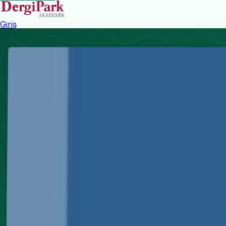
Giriş