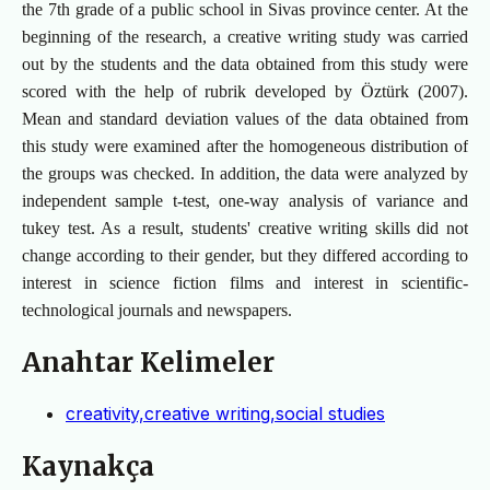
the 7th grade of a public school in Sivas province center. At the
beginning of the research, a creative writing study was carried
out by the students and the data obtained from this study were
scored with the help of rubrik developed by Öztürk (2007).
Mean and standard deviation values of the data obtained from
this study were examined after the homogeneous distribution of
the groups was checked. In addition, the data were analyzed by
independent sample t-test, one-way analysis of variance and
tukey test. As a result, students' creative writing skills did not
change according to their gender, but they differed according to
interest in science fiction films and interest in scientific-
technological journals and newspapers.
Anahtar Kelimeler
creativity,creative writing,social studies
Kaynakça