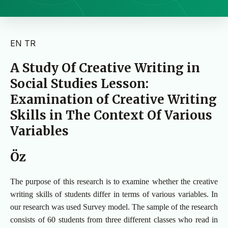
EN
TR
A Study Of Creative Writing in
Social Studies Lesson:
Examination of Creative Writing
Skills in The Context Of Various
Variables
Öz
The purpose of this research is to examine whether the creative
writing skills of students differ in terms of various variables. In
our research was used Survey model. The sample of the research
consists of 60 students from three different classes who read in