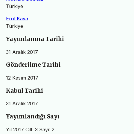
Türkiye
Erol Kaya
Türkiye
Yayımlanma Tarihi
31 Aralık 2017
Gönderilme Tarihi
12 Kasım 2017
Kabul Tarihi
31 Aralık 2017
Yayımlandığı Sayı
Yıl 2017 Cilt: 3 Sayı: 2