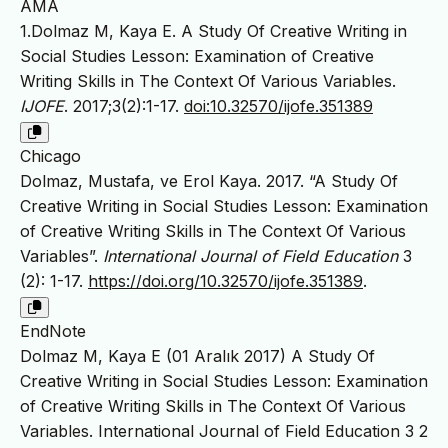
AMA
1.Dolmaz M, Kaya E. A Study Of Creative Writing in
Social Studies Lesson: Examination of Creative
Writing Skills in The Context Of Various Variables.
IJOFE
. 2017;3(2):1-17.
doi:10.32570/ijofe.351389
Chicago
Dolmaz, Mustafa, ve Erol Kaya. 2017. “A Study Of
Creative Writing in Social Studies Lesson: Examination
of Creative Writing Skills in The Context Of Various
Variables”.
International Journal of Field Education
3
(2): 1-17.
https://doi.org/10.32570/ijofe.351389
.
EndNote
Dolmaz M, Kaya E (01 Aralık 2017) A Study Of
Creative Writing in Social Studies Lesson: Examination
of Creative Writing Skills in The Context Of Various
Variables. International Journal of Field Education 3 2