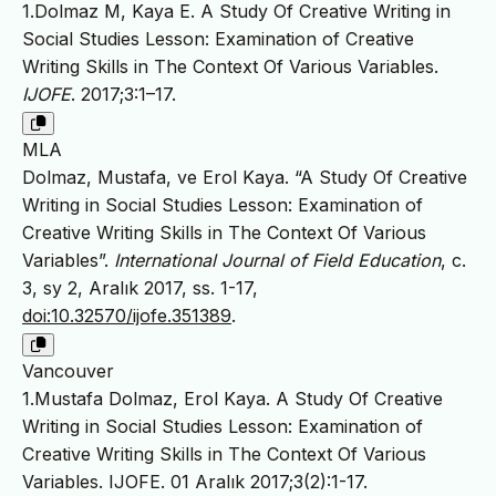
1.Dolmaz M, Kaya E. A Study Of Creative Writing in
Social Studies Lesson: Examination of Creative
Writing Skills in The Context Of Various Variables.
IJOFE
. 2017;3:1–17.
MLA
Dolmaz, Mustafa, ve Erol Kaya. “A Study Of Creative
Writing in Social Studies Lesson: Examination of
Creative Writing Skills in The Context Of Various
Variables”.
International Journal of Field Education
, c.
3, sy 2, Aralık 2017, ss. 1-17,
doi:10.32570/ijofe.351389
.
Vancouver
1.Mustafa Dolmaz, Erol Kaya. A Study Of Creative
Writing in Social Studies Lesson: Examination of
Creative Writing Skills in The Context Of Various
Variables. IJOFE. 01 Aralık 2017;3(2):1-17.