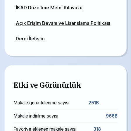
İKAD Düzeltme Metni Kılavuzu
Açık Erişim Beyanı ve Lisanslama Politikası
Dergi İletişim
Etki ve Görünürlük
Makale görüntülenme sayısı
251B
Makale indirilme sayısı
966B
Favoriye eklenen makale sayısı
318