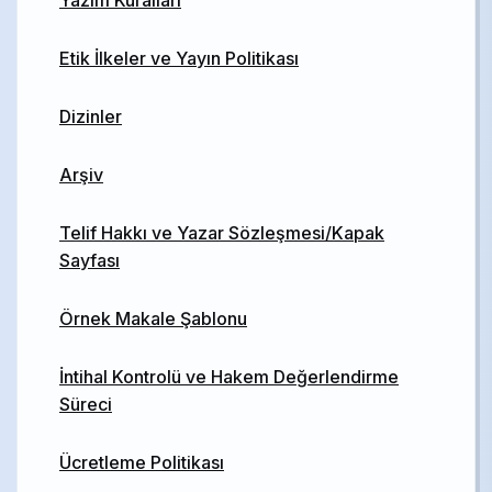
Etik İlkeler ve Yayın Politikası
Dizinler
Arşiv
Telif Hakkı ve Yazar Sözleşmesi/Kapak
Sayfası
Örnek Makale Şablonu
İntihal Kontrolü ve Hakem Değerlendirme
Süreci
Ücretleme Politikası