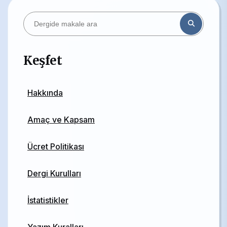
Keşfet
Hakkında
Amaç ve Kapsam
Ücret Politikası
Dergi Kurulları
İstatistikler
Yazım Kuralları