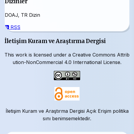
Dizinler
DOAJ, TR Dizin
RSS
İletişim Kuram ve Araştırma Dergisi
This work is licensed under a Creative Commons Attrib
ution-NonCommercial 4.0 International License.
İletişim Kuram ve Araştırma Dergisi Açık Erişim politika
sını benimsemektedir.