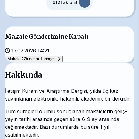
612
Takip Et
Makale Gönderimine Kapalı
17.07.2026 14:21
Makale Gönderim Tarihçesi
Hakkında
İletişim Kuram ve Araştırma Dergisi, yılda üç kez
yayımlanan elektronik, hakemli, akademik bir dergidir.
Tüm süreçleri olumlu sonuçlanan makalelerin geliş-
yayın tarihi arasında geçen süre 6-9 ay arasında
değişmektedir. Bazı durumlarda bu süre 1 yılı
aşabilmektedir.