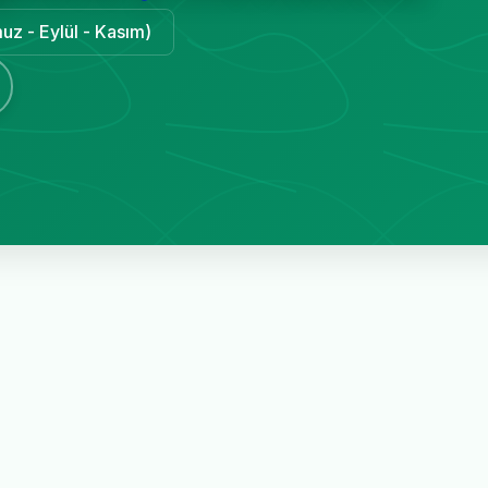
uz - Eylül - Kasım)