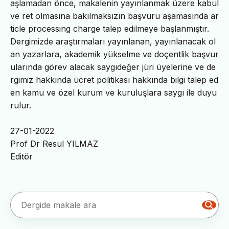
aşlamadan önce, makalenin yayınlanmak üzere kabul
ve ret olmasına bakılmaksızın başvuru aşamasında ar
ticle processing charge talep edilmeye başlanmıştır.
Dergimizde araştırmaları yayınlanan, yayınlanacak ol
an yazarlara, akademik yükselme ve doçentlik başvur
ularında görev alacak saygıdeğer jüri üyelerine ve de
rgimiz hakkında ücret politikası hakkında bilgi talep ed
en kamu ve özel kurum ve kuruluşlara saygı ile duyu
rulur.
27-01-2022
Prof Dr Resul YILMAZ
Editör