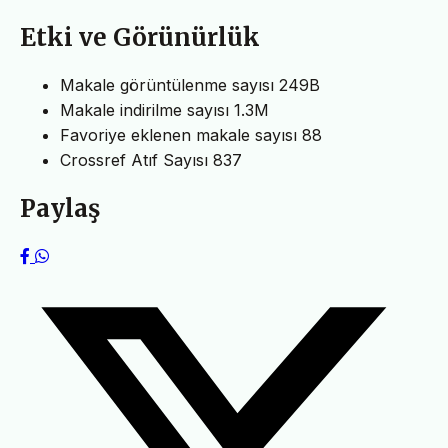
Etki ve Görünürlük
Makale görüntülenme sayısı
249B
Makale indirilme sayısı
1.3M
Favoriye eklenen makale sayısı
88
Crossref Atıf Sayısı
837
Paylaş