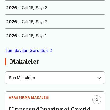
2026
- Cilt 16, Sayı 3
2026
- Cilt 16, Sayı 2
2026
- Cilt 16, Sayı 1
Tüm Sayıları Görüntüle
Makaleler
Son Makaleler
ARAŞTIRMA MAKALESI
Ultrasound Imaging of Carotid