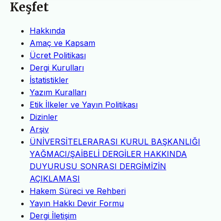
Keşfet
Hakkında
Amaç ve Kapsam
Ücret Politikası
Dergi Kurulları
İstatistikler
Yazım Kuralları
Etik İlkeler ve Yayın Politikası
Dizinler
Arşiv
ÜNİVERSİTELERARASI KURUL BAŞKANLIĞI
YAĞMACI/ŞAİBELİ DERGİLER HAKKINDA
DUYURUSU SONRASI DERGİMİZİN
AÇIKLAMASI
Hakem Süreci ve Rehberi
Yayın Hakkı Devir Formu
Dergi İletişim