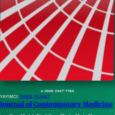
e-ISSN: 2667-7180
YAYIMCI:
RABİA YILMAZ
Journal of Contemporary Medicine