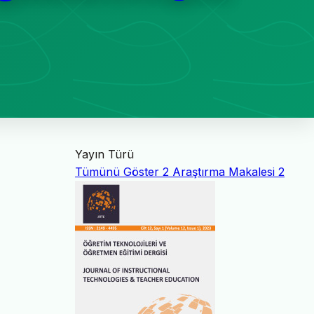
Yayın Türü
Tümünü Göster
2
Araştırma Makalesi
2