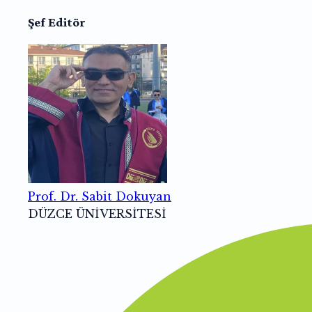
Şef Editör
Prof. Dr. Sabit Dokuyan
DÜZCE ÜNİVERSİTESİ