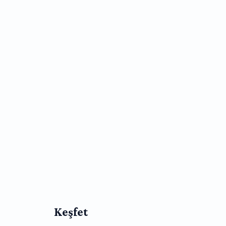
Keşfet