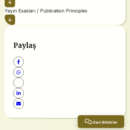
Yayın Esasları / Publication Principles
Paylaş
Geri Bildirim