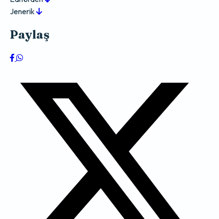
Jenerik
Paylaş