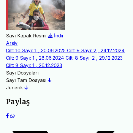
Sayı Kapak Resmi
İndir
Arşiv
Cilt: 10 Sayı: 1 , 30.06.2025
Cilt: 9 Sayı: 2 , 24.12.2024
Cilt: 9 Sayı: 1 , 28.06.2024
Cilt: 8 Sayı: 2 , 29.12.2023
Cilt: 8 Sayı: 1 , 26.12.2023
Sayı Dosyaları
Sayı Tam Dosyası
Jenerik
Paylaş