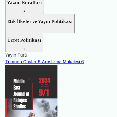
Yazım Kuralları
+
Etik İlkeler ve Yayın Politikası
+
Ücret Politikası
+
Yayın Türü
Tümünü Göster
6
Araştırma Makalesi
6