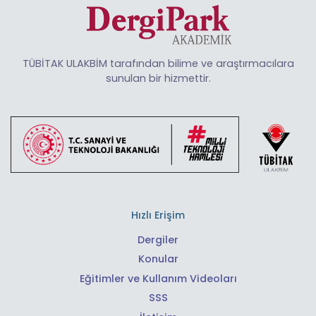
TÜBİTAK ULAKBİM tarafından bilime ve araştırmacılara
sunulan bir hizmettir.
Hızlı Erişim
Dergiler
Konular
Eğitimler ve Kullanım Videoları
SSS