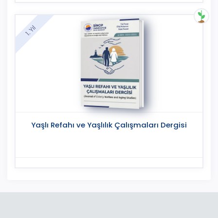
1. Yıl
Yaşlı Refahı ve Yaşlılık Çalışmaları Dergisi