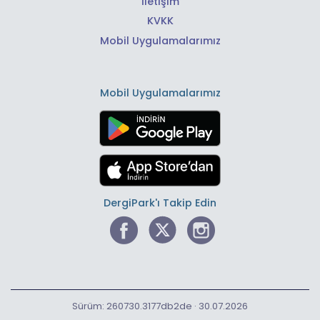
İletişim
KVKK
Mobil Uygulamalarımız
Mobil Uygulamalarımız
DergiPark'ı Takip Edin
Sürüm: 260730.3177db2de · 30.07.2026