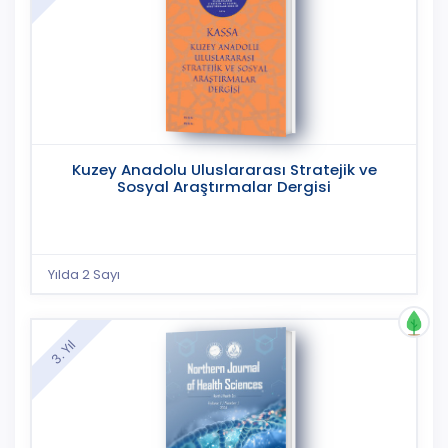
Kuzey Anadolu Uluslararası Stratejik ve
Sosyal Araştırmalar Dergisi
Yılda 2 Sayı
3. Yıl