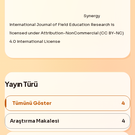
Synergy
International Journal of Field Education Research is
licensed under Attribution-NonCommercial (CC BY-NC)
4.0 International License
Yayın Türü
Tümünü Göster
4
Araştırma Makalesi
4