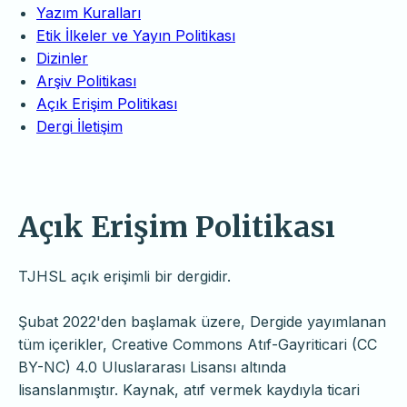
Yazım Kuralları
Etik İlkeler ve Yayın Politikası
Dizinler
Arşiv Politikası
Açık Erişim Politikası
Dergi İletişim
Açık Erişim Politikası
TJHSL açık erişimli bir dergidir.
Şubat 2022'den başlamak üzere, Dergide yayımlanan
tüm içerikler, Creative Commons Atıf-Gayriticari (CC
BY-NC) 4.0 Uluslararası Lisansı altında
lisanslanmıştır. Kaynak, atıf vermek kaydıyla ticari