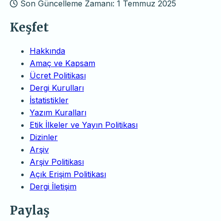
Son Güncelleme Zamanı: 1 Temmuz 2025
Keşfet
Hakkında
Amaç ve Kapsam
Ücret Politikası
Dergi Kurulları
İstatistikler
Yazım Kuralları
Etik İlkeler ve Yayın Politikası
Dizinler
Arşiv
Arşiv Politikası
Açık Erişim Politikası
Dergi İletişim
Paylaş