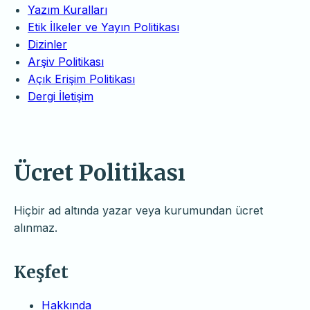
Yazım Kuralları
Etik İlkeler ve Yayın Politikası
Dizinler
Arşiv Politikası
Açık Erişim Politikası
Dergi İletişim
Ücret Politikası
Hiçbir ad altında yazar veya kurumundan ücret
alınmaz.
Keşfet
Hakkında