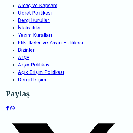
Amaç ve Kapsam
Ücret Politikası
Dergi Kurulları
İstatistikler
Yazım Kuralları
Etik İlkeler ve Yayın Politikası
Dizinler
Arşiv
Arşiv Politikası
Açık Erişim Politikası
Dergi İletişim
Paylaş