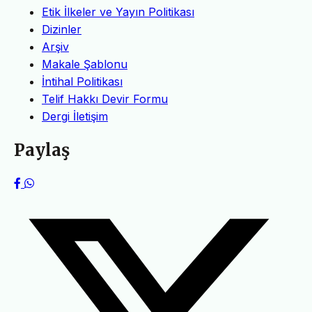
Etik İlkeler ve Yayın Politikası
Dizinler
Arşiv
Makale Şablonu
İntihal Politikası
Telif Hakkı Devir Formu
Dergi İletişim
Paylaş