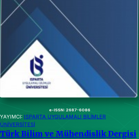
e-ISSN: 2687-6086
YAYIMCI:
ISPARTA UYGULAMALI BİLİMLER
ÜNİVERSİTESİ
Türk Bilim ve Mühendislik Dergisi