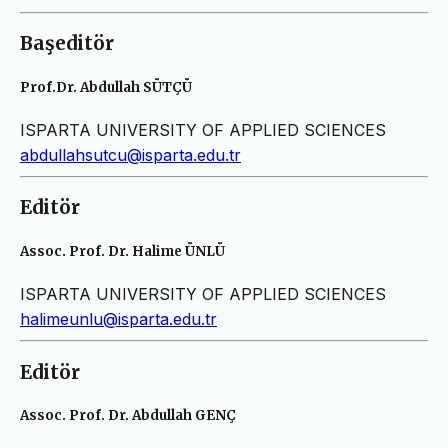
Başeditör
Prof.Dr. Abdullah SÜTÇÜ
ISPARTA UNIVERSITY OF APPLIED SCIENCES
abdullahsutcu@isparta.edu.tr
Editör
Assoc. Prof. Dr. Halime ÜNLÜ
ISPARTA UNIVERSITY OF APPLIED SCIENCES
halimeunlu@isparta.edu.tr
Editör
Assoc. Prof. Dr. Abdullah GENÇ