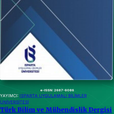
e-ISSN: 2687-6086
YAYIMCI:
ISPARTA UYGULAMALI BİLİMLER
ÜNİVERSİTESİ
Türk Bilim ve Mühendislik Dergisi