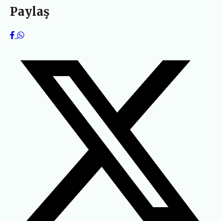
Paylaş