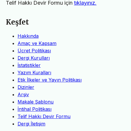
Telif Hakkı Devir Formu için
tıklayınız.
Keşfet
Hakkında
Amaç ve Kapsam
Ücret Politikası
Dergi Kurulları
İstatistikler
Yazım Kuralları
Etik İlkeler ve Yayın Politikası
Dizinler
Arşiv
Makale Şablonu
İntihal Politikası
Telif Hakkı Devir Formu
Dergi İletişim