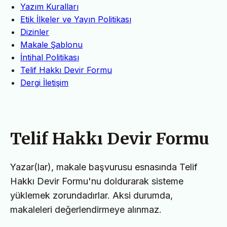
Yazım Kuralları
Etik İlkeler ve Yayın Politikası
Dizinler
Makale Şablonu
İntihal Politikası
Telif Hakkı Devir Formu
Dergi İletişim
Telif Hakkı Devir Formu
Yazar(lar), makale başvurusu esnasında Telif
Hakkı Devir Formu'nu doldurarak sisteme
yüklemek zorundadırlar. Aksi durumda,
makaleleri değerlendirmeye alınmaz.