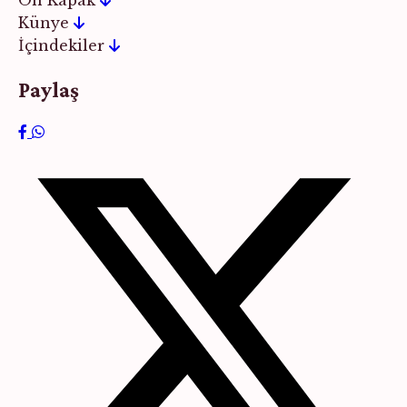
Künye
İçindekiler
Paylaş