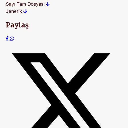
Sayı Tam Dosyası
Jenerik
Paylaş