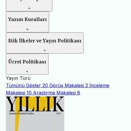
+
Yazım Kuralları
+
Etik İlkeler ve Yayın Politikası
+
Ücret Politikası
+
Yayın Türü
Tümünü Göster
20
Görüş Makalesi
2
İnceleme
Makalesi
10
Araştırma Makalesi
8