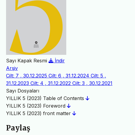
Sayı Kapak Resmi
İndir
Arşiv
Cilt: 7 , 30.12.2025
Cilt: 6 , 31.12.2024
Cilt: 5 ,
31.12.2023
Cilt: 4 , 31.12.2022
Cilt: 3 , 30.12.2021
Sayı Dosyaları
YILLIK 5 (2023) Table of Contents
YILLIK 5 (2023) Foreword
YILLIK 5 (2023) front matter
Paylaş