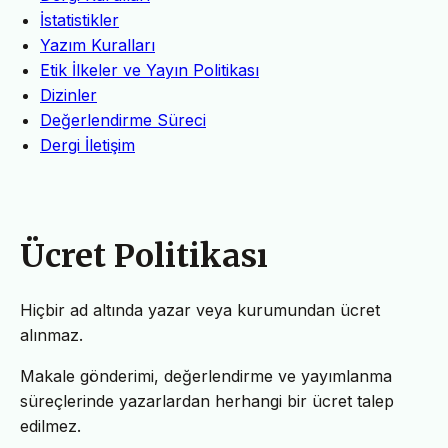
İstatistikler
Yazım Kuralları
Etik İlkeler ve Yayın Politikası
Dizinler
Değerlendirme Süreci
Dergi İletişim
Ücret Politikası
Hiçbir ad altında yazar veya kurumundan ücret
alınmaz.
Makale gönderimi, değerlendirme ve yayımlanma
süreçlerinde yazarlardan herhangi bir ücret talep
edilmez.