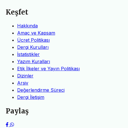
Keşfet
Hakkında
Amaç ve Kapsam
Ücret Politikası
Dergi Kurulları
İstatistikler
Yazım Kuralları
Etik İlkeler ve Yayın Politikası
Dizinler
Arşiv
Değerlendirme Süreci
Dergi İletişim
Paylaş