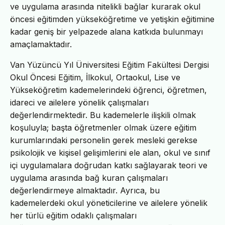
ve uygulama arasında nitelikli bağlar kurarak okul
öncesi eğitimden yükseköğretime ve yetişkin eğitimine
kadar geniş bir yelpazede alana katkıda bulunmayı
amaçlamaktadır.
Van Yüzüncü Yıl Üniversitesi Eğitim Fakültesi Dergisi
Okul Öncesi Eğitim, İlkokul, Ortaokul, Lise ve
Yükseköğretim kademelerindeki öğrenci, öğretmen,
idareci ve ailelere yönelik çalışmaları
değerlendirmektedir. Bu kademelerle ilişkili olmak
koşuluyla; başta öğretmenler olmak üzere eğitim
kurumlarındaki personelin gerek mesleki gerekse
psikolojik ve kişisel gelişimlerini ele alan, okul ve sınıf
içi uygulamalara doğrudan katkı sağlayarak teori ve
uygulama arasında bağ kuran çalışmaları
değerlendirmeye almaktadır. Ayrıca, bu
kademelerdeki okul yöneticilerine ve ailelere yönelik
her türlü eğitim odaklı çalışmaları