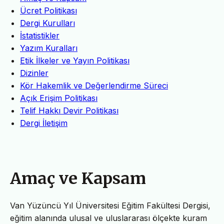
Ücret Politikası
Dergi Kurulları
İstatistikler
Yazım Kuralları
Etik İlkeler ve Yayın Politikası
Dizinler
Kör Hakemlik ve Değerlendirme Süreci
Açık Erişim Politikası
Telif Hakkı Devir Politikası
Dergi İletişim
Amaç ve Kapsam
Van Yüzüncü Yıl Üniversitesi Eğitim Fakültesi Dergisi,
eğitim alanında ulusal ve uluslararası ölçekte kuram