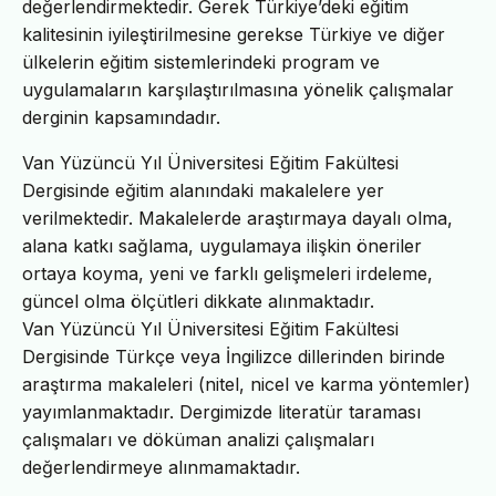
değerlendirmektedir. Gerek Türkiye’deki eğitim
kalitesinin iyileştirilmesine gerekse Türkiye ve diğer
ülkelerin eğitim sistemlerindeki program ve
uygulamaların karşılaştırılmasına yönelik çalışmalar
derginin kapsamındadır.
Van Yüzüncü Yıl Üniversitesi Eğitim Fakültesi
Dergisinde eğitim alanındaki makalelere yer
verilmektedir. Makalelerde araştırmaya dayalı olma,
alana katkı sağlama, uygulamaya ilişkin öneriler
ortaya koyma, yeni ve farklı gelişmeleri irdeleme,
güncel olma ölçütleri dikkate alınmaktadır.
Van Yüzüncü Yıl Üniversitesi Eğitim Fakültesi
Dergisinde Türkçe veya İngilizce dillerinden birinde
araştırma makaleleri (nitel, nicel ve karma yöntemler)
yayımlanmaktadır. Dergimizde literatür taraması
çalışmaları ve döküman analizi çalışmaları
değerlendirmeye alınmamaktadır.