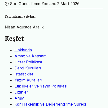
Son Güncelleme Zamanı: 2 Mart 2026
Yayımlanma Ayları
Nisan
Ağustos
Aralık
Keşfet
Hakkında
Amaç ve Kapsam
Ücret Politikası
Dergi Kurulları
İstatistikler
Yazım Kuralları
Etik İlkeler ve Yayın Politikası
Dizinler
Arşiv
Kör Hakemlik ve Değerlendirme Süreci