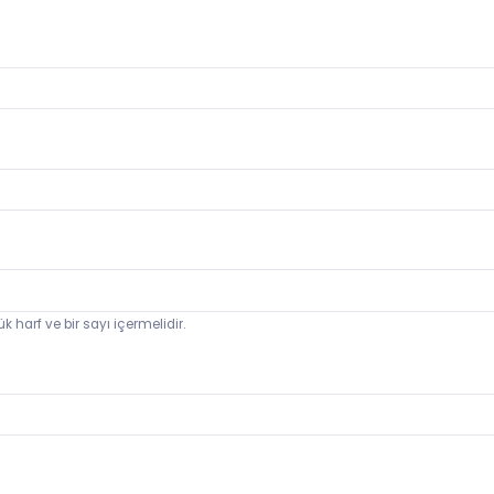
k harf ve bir sayı içermelidir.