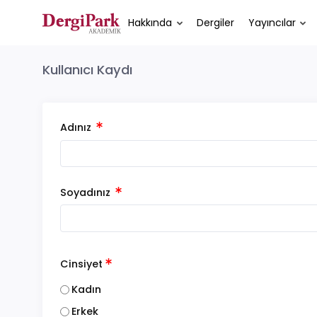
Hakkında
Dergiler
Yayıncılar
Kullanıcı Kaydı
Adınız
Soyadınız
Cinsiyet
Kadın
Erkek