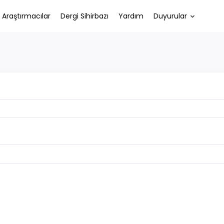
Araştırmacılar
Dergi Sihirbazı
Yardım
Duyurular