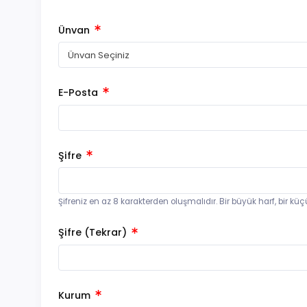
Ünvan
Ünvan Seçiniz
E-Posta
Şifre
Şifreniz en az 8 karakterden oluşmalıdır. Bir büyük harf, bir küçü
Şifre (Tekrar)
Kurum