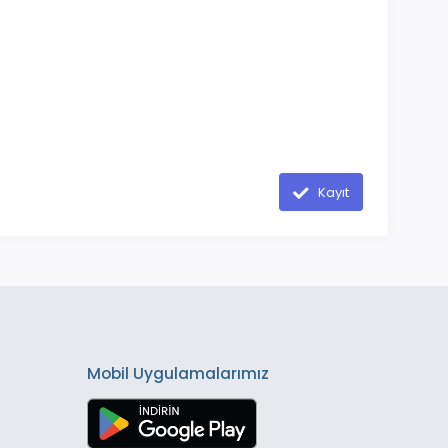
Kayıt
Mobil Uygulamalarımız