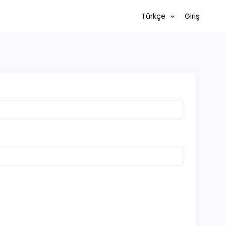
Türkçe
Giriş