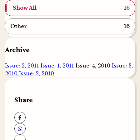
Show All
16
Other
16
Archive
Issue: 2, 2011
Issue: 1, 2011
Issue: 4, 2010
Issue: 3,
2010
Issue: 2, 2010
Share