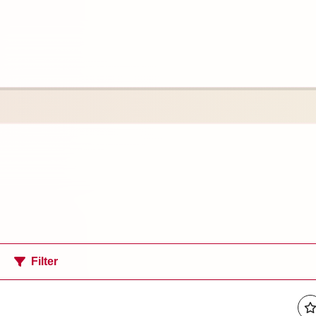
Filter