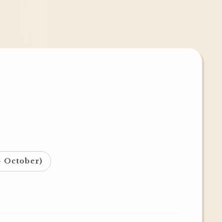
- October)