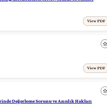
View PDF
View PDF
inde Değerleme Sorunu ve Azınlık Hakları