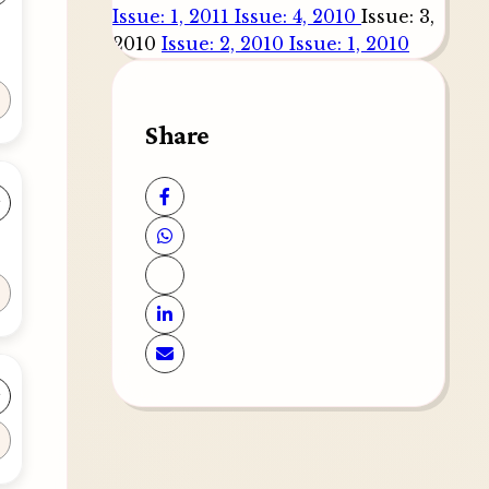
Issue: 1, 2011
Issue: 4, 2010
Issue: 3,
2010
Issue: 2, 2010
Issue: 1, 2010
Share