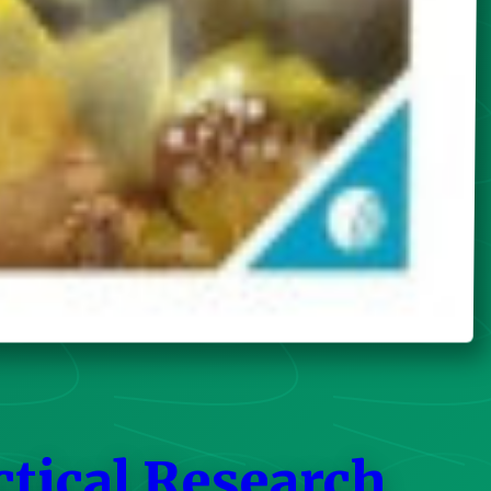
ctical Research