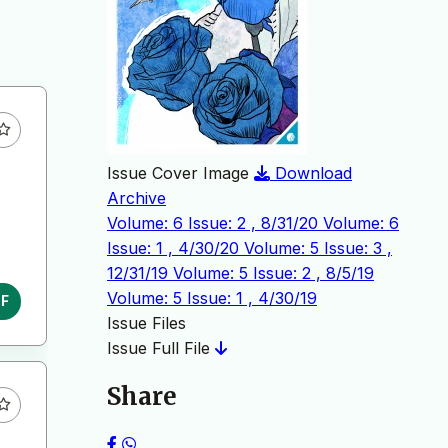
Issue Cover Image
Download
Archive
Volume: 6 Issue: 2 , 8/31/20
Volume: 6
Issue: 1 , 4/30/20
Volume: 5 Issue: 3 ,
12/31/19
Volume: 5 Issue: 2 , 8/5/19
Volume: 5 Issue: 1 , 4/30/19
DF
Issue Files
Issue Full File
Share